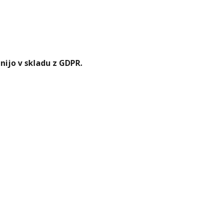
nijo v skladu z GDPR.