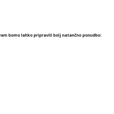
m vam bomo lahko pripravili bolj natančno ponudbo: