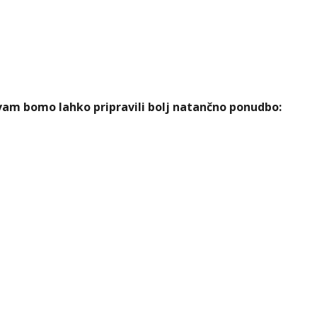
m vam bomo lahko pripravili bolj natančno ponudbo: