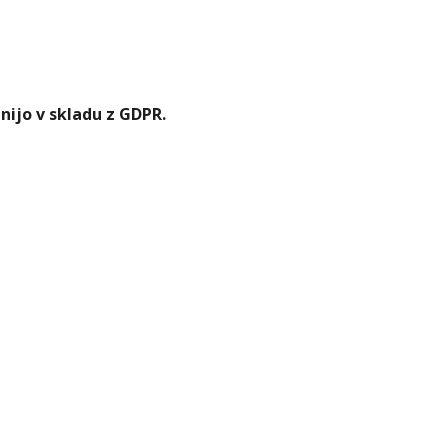
nijo v skladu z GDPR.