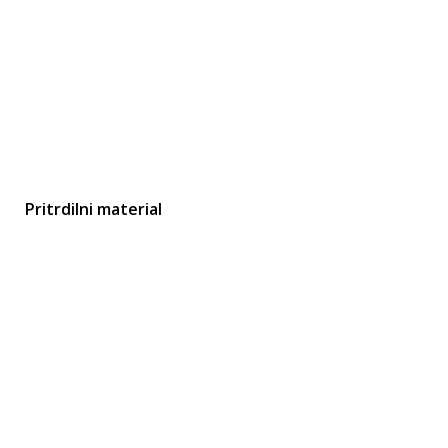
Pritrdilni material