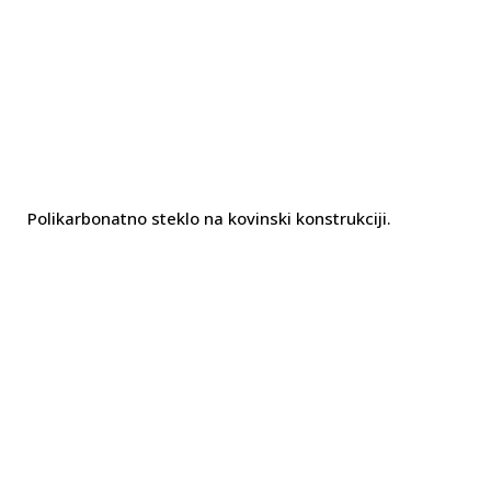
Polikarbonatno steklo na kovinski konstrukciji.