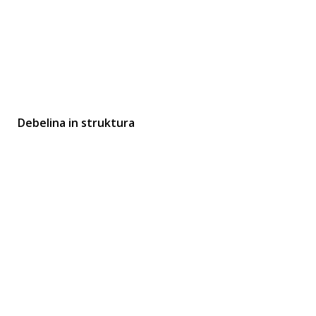
Debelina in struktura